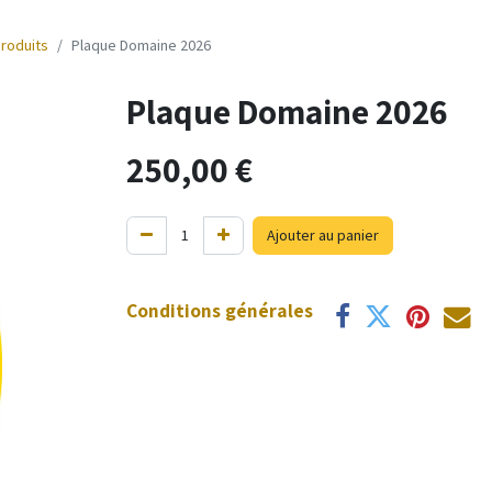
produits
Plaque Domaine 2026
Plaque Domaine 2026
250,00
€
Ajouter au panier
Conditions générales