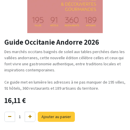
Guide Occitanie Andorre 2026
Des marchés occitans baignés de soleil aux tables perchées dans les
vallées andorranes, cette nouvelle édition célèbre celles et ceux qui
font vivre une gastronomie authentique, entre traditions locales et
inspirations contemporaines.
Ce guide met en lumière les adresses à ne pas manquer de 195 villes,
91 hôtels, 360 restaurants et 189 artisans du territoire.
16,11
€
Ajouter au panier