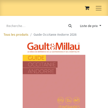
Liste de prix
Tous les produits
Guide Occitanie Andorre 2026