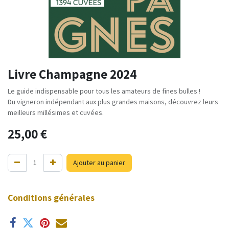
Livre Champagne 2024
Le guide indispensable pour tous les amateurs de fines bulles !
Du vigneron indépendant aux plus grandes maisons, découvrez leurs
meilleurs millésimes et cuvées.
25,00
€
Ajouter au panier
Conditions générales