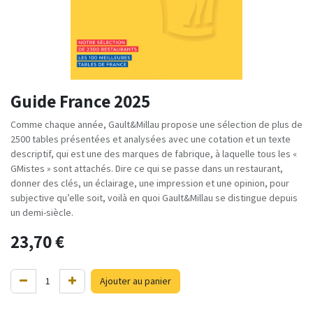
Guide France 2025
Comme chaque année, Gault&Millau propose une sélection de plus de
2500 tables présentées et analysées avec une cotation et un texte
descriptif, qui est une des marques de fabrique, à laquelle tous les «
GMistes » sont attachés. Dire ce qui se passe dans un restaurant,
donner des clés, un éclairage, une impression et une opinion, pour
subjective qu’elle soit, voilà en quoi Gault&Millau se distingue depuis
un demi-siècle.
23,70
€
Ajouter au panier