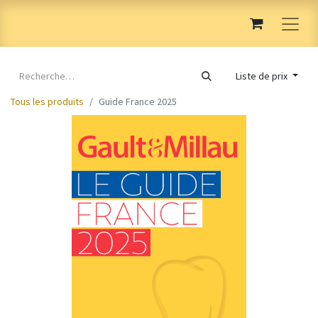
Liste de prix
Tous les produits
Guide France 2025