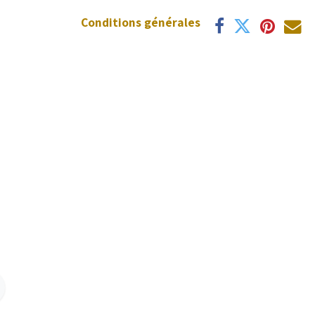
Conditions générales