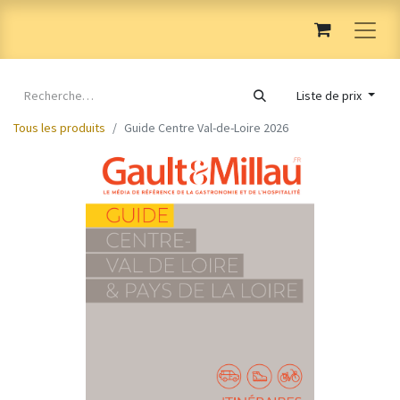
Liste de prix
Tous les produits
Guide Centre Val-de-Loire 2026