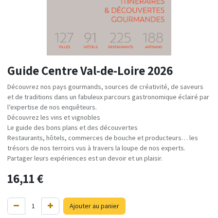
Guide Centre Val-de-Loire 2026
Découvrez nos pays gourmands, sources de créativité, de saveurs
et de traditions dans un fabuleux parcours gastronomique éclairé par
l’expertise de nos enquêteurs.
Découvrez les vins et vignobles
Le guide des bons plans et des découvertes
Restaurants, hôtels, commerces de bouche et producteurs… les
trésors de nos terroirs vus à travers la loupe de nos experts.
Partager leurs expériences est un devoir et un plaisir.
16,11
€
Ajouter au panier