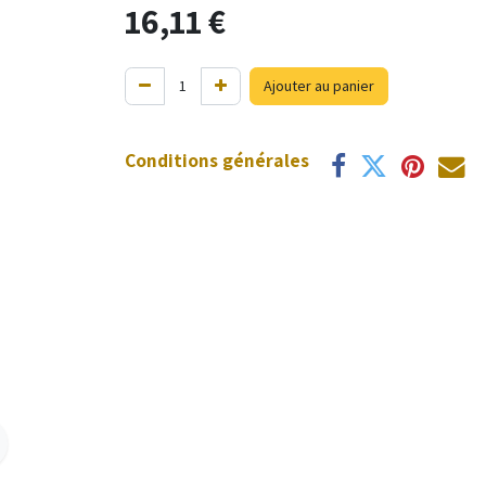
16,11
€
Ajouter au panier
Conditions générales