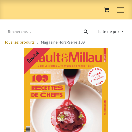
Liste de prix
Tous les produits
Magazine Hors-Série 109
Épuisé