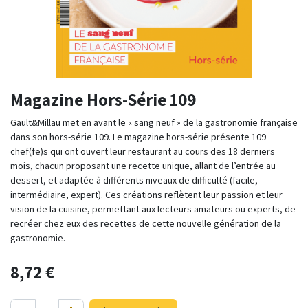
Magazine Hors-Série 109
Gault&Millau met en avant le « sang neuf » de la gastronomie française
dans son hors-série 109. Le magazine hors-série présente 109
chef(fe)s qui ont ouvert leur restaurant au cours des 18 derniers
mois, chacun proposant une recette unique, allant de l’entrée au
dessert, et adaptée à différents niveaux de difficulté (facile,
intermédiaire, expert). Ces créations reflètent leur passion e​t leur
vision de la cuisine, permettant aux lecteurs amateurs ou experts, de
recréer chez eux des recettes de cette nouvelle génération de la
gastronomie.
8,72
€