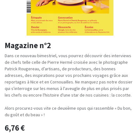
Magazine n°2
Dans ce nouveau bimestriel, vous pourrez découvrir des interviews
de chefs telle celle de Pierre Hermé croisée avec le photographe
Patrick Rougereau, d’artisans, de producteurs, des bonnes
adresses, des inspirations pour vos prochains voyages grâce aux
reportages à Nice et en Cornouailles. Ne manquez pas notre dossier
qui s'interroge sur les menus à l'aveugle de plus en plus prisés par
les chefs ou encore l'histoire d'une star de nos cuisines : la cocotte.
Alors procurez-vous vite ce deuxième opus qui rassemble « Du bon,
du goût et du beau » !
6,76
€