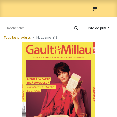
Liste de prix
Tous les produits
Magazine n°2