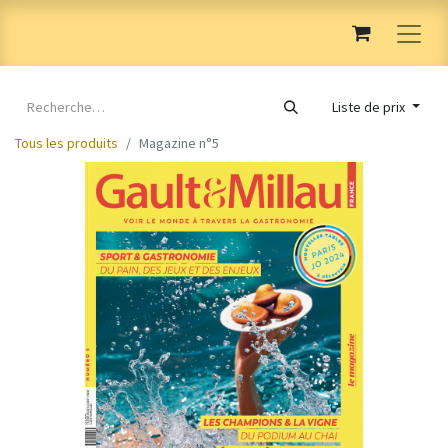
Liste de prix
Tous les produits
Magazine n°5