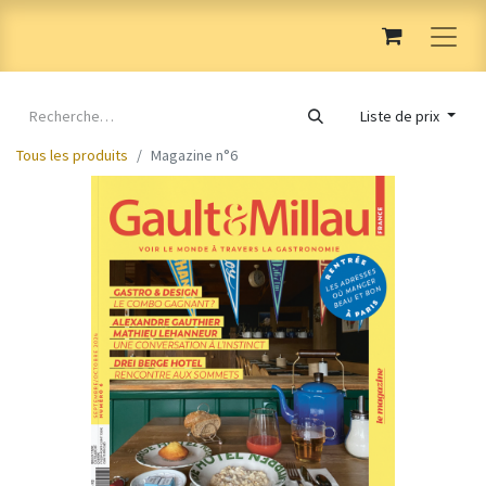
Liste de prix
Tous les produits
Magazine n°6