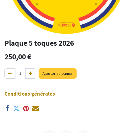
Plaque 5 toques 2026
250,00
€
Ajouter au panier
Conditions générales