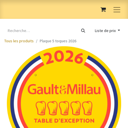
Liste de prix
Tous les produits
Plaque 5 toques 2026