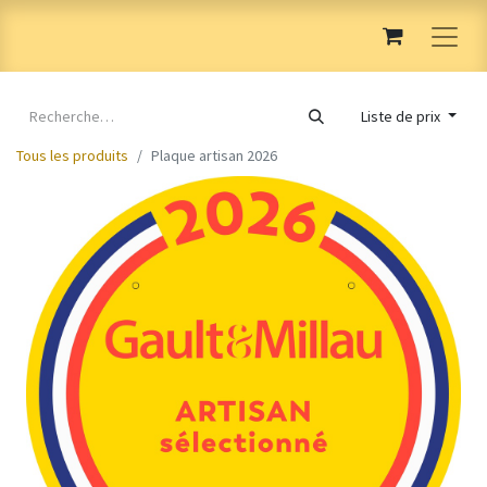
Liste de prix
Tous les produits
Plaque artisan 2026