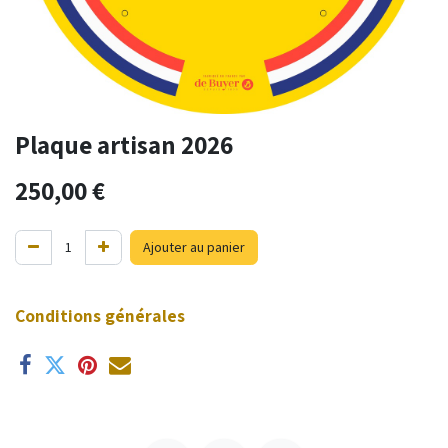
Plaque artisan 2026
250,00
€
Ajouter au panier
Conditions générales