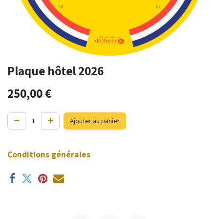
Plaque hôtel 2026
250,00
€
Ajouter au panier
Conditions générales