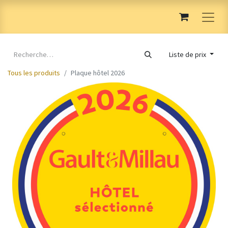
Liste de prix
Tous les produits
Plaque hôtel 2026