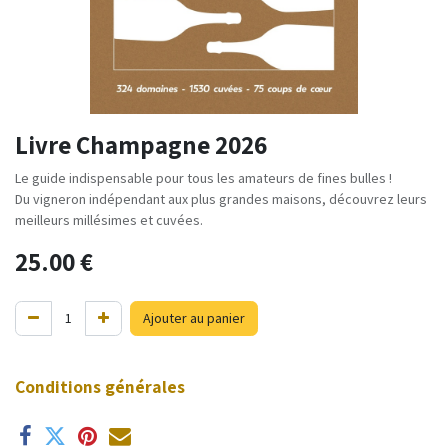
Livre Champagne 2026
Le guide indispensable pour tous les amateurs de fines bulles !
Du vigneron indépendant aux plus grandes maisons, découvrez leurs
meilleurs millésimes et cuvées.
25.00
€
Ajouter au panier
Conditions générales