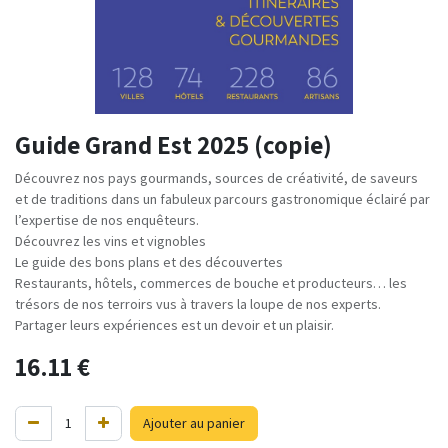
Guide Grand Est 2025 (copie)
Découvrez nos pays gourmands, sources de créativité, de saveurs
et de traditions dans un fabuleux parcours gastronomique éclairé par
l’expertise de nos enquêteurs.
Découvrez les vins et vignobles
Le guide des bons plans et des découvertes
Restaurants, hôtels, commerces de bouche et producteurs… les
trésors de nos terroirs vus à travers la loupe de nos experts.
Partager leurs expériences est un devoir et un plaisir.
16.11
€
Ajouter au panier