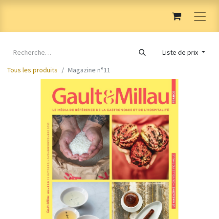
Liste de prix
Tous les produits
Magazine n°11