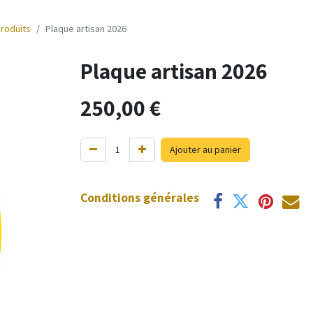
produits
Plaque artisan 2026
Plaque artisan 2026
250,00
€
Ajouter au panier
Conditions générales