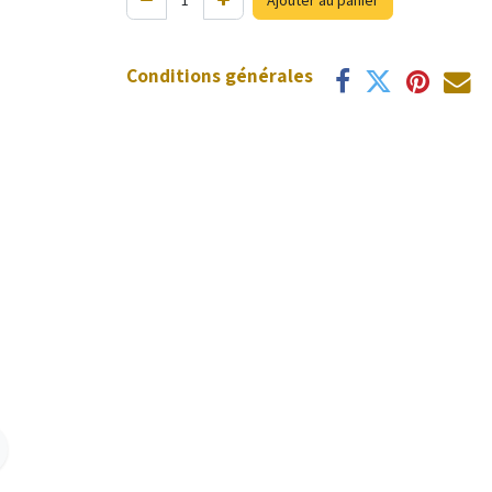
Ajouter au panier
Conditions générales